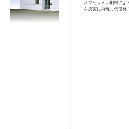
オフセット印刷機によ
を忠実に再現し低価格